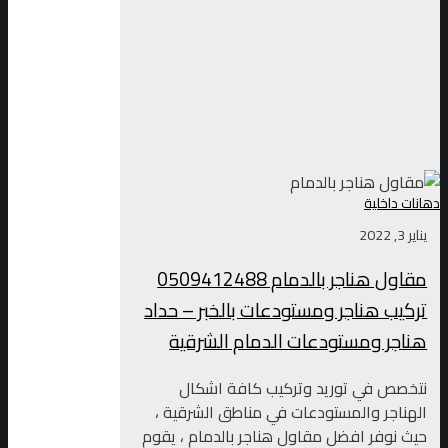
دهانات داخلية
يناير 3, 2022
مقاول هناجر بالدمام 0509412488
تركيب هناجر ومستودعات بالخبر – حداد
هناجر ومستودعات الدمام الشرقية
نتخصص في توريد وتركيب كافة اشكال
الهناجر والمستودعات في مناطق الشرقية ،
حيث نوفر افضل مقاول هناجر بالدمام ، يقوم