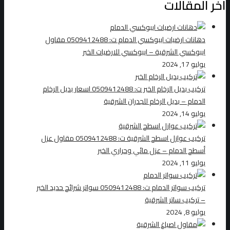
اخر المقالات
دهانات ارضيات ايبوكسي الدمام ت: 0509412488 مقاول
ايبوكسي الشرقية – ايبوكسي للارضيات الخبر
يوليو 17, 2024
تركيب بديل الرخام الخبر ت: 0509412488 اسعار بديل الرخام
الدمام – بديل الرخام للجدران الشرقية
يوليو 14, 2024
تركيب عوازل اسطح الشرقية ت: 0509412488 مقاول عزل
أسطح الدمام – عزل مائي وحراري الخبر
يوليو 11, 2024
تركيب سواتر الدمام ت: 0509412488 سواتر شرائح حديد الخبر
– تركيب ساتر الشرقية
يوليو 8, 2024