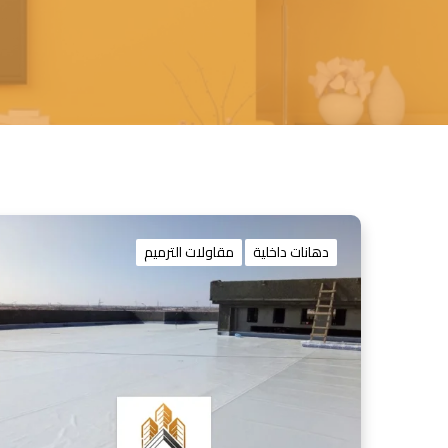
دهانات داخلية
مقاولات الترميم