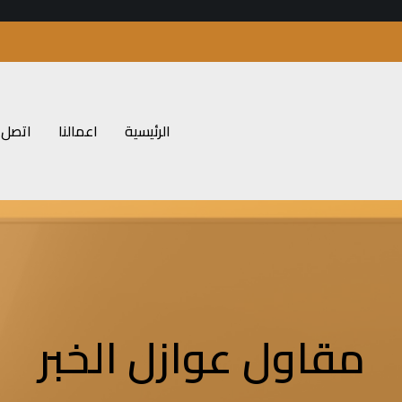
الرئيسية
اعمالنا
اتصل ب
مقاول عوازل الخبر