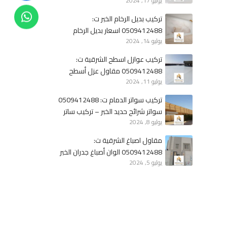
يوليو 17, 2024
الشرقية – ايبوكسي للارضيات الخبر
تركيب بديل الرخام الخبر ت:
0509412488 اسعار بديل الرخام
يوليو 14, 2024
الدمام – بديل الرخام للجدران الشرقية
تركيب عوازل اسطح الشرقية ت:
0509412488 مقاول عزل أسطح
يوليو 11, 2024
الدمام – عزل مائي وحراري الخبر
تركيب سواتر الدمام ت: 0509412488
سواتر شرائح حديد الخبر – تركيب ساتر
يوليو 8, 2024
الشرقية
مقاول اصباغ الشرقية ت:
0509412488 الوان أصباغ جدران الخبر
يوليو 5, 2024
– اصباغ خارجية الدمام