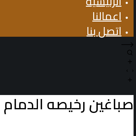
الرئيسية
اعمالنا
اتصل بنا
صباغين رخيصه الدمام