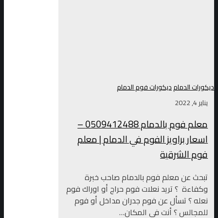
ديكورات الدمام
ديكورات فوم الدمام
يناير 4, 2022
معلم فوم بالدمام 0509412488 –
اسعار براويز الفوم في الدمام | معلم
فوم الشرقية
تبحث عن معلم فوم بالدمام صاحب خبرة
وكفاءة ؟ تريد نعلات فوم حراج أو اوراك فوم
نعله ؟ تسأل عن فوم جدران مداخل أو فوم
للمجالس ؟ أنت في المكان…