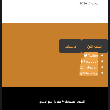
يوليو 5, 2024
اطلب الان
وتساب
Twitter
Facebook
Instagram
WhatsApp
الحقوق محفوظة © مقاول عام الدمام.