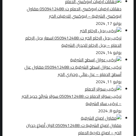
دهانات ارضيات ايبوكسي الدمام ت: 0509412488 مقاول
ايبوكسي الشرقية – ايبوكسي للارضيات الخبر
يوليو 17, 2024
تركيب بديل الرخام الخبر ت: 0509412488 اسعار بديل الرخام
الدمام – بديل الرخام للجدران الشرقية
يوليو 14, 2024
تركيب عوازل اسطح الشرقية ت: 0509412488 مقاول عزل
أسطح الدمام – عزل مائي وحراري الخبر
يوليو 11, 2024
تركيب سواتر الدمام ت: 0509412488 سواتر شرائح حديد الخبر
– تركيب ساتر الشرقية
يوليو 8, 2024
مقاول اصباغ الشرقية ت: 0509412488 الوان أصباغ جدران
الخبر – اصباغ خارجية الدمام