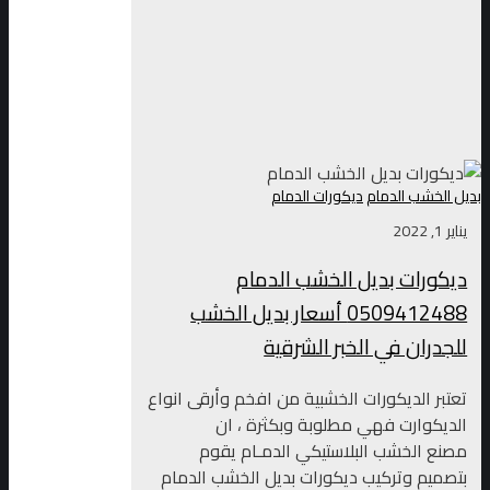
بديل الخشب الدمام
ديكورات الدمام
يناير 1, 2022
ديكورات بديل الخشب الدمام
0509412488 أسعار بديل الخشب
للجدران في الخبر الشرقية
تعتبر الديكورات الخشبية من افخم وأرقى انواع
الديكوارت فهي مطلوبة وبكثرة ، ان
مصنع الخشب البلاستيكي الدمـام يقوم
بتصميم وتركيب ديكورات بديل الخشب الدمام