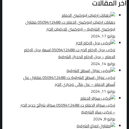
اخر المقالات
دهانات ارضيات ايبوكسي الدمام ت: 0509412488 مقاول
ايبوكسي الشرقية – ايبوكسي للارضيات الخبر
يوليو 17, 2024
تركيب بديل الرخام الخبر ت: 0509412488 اسعار بديل الرخام
الدمام – بديل الرخام للجدران الشرقية
يوليو 14, 2024
تركيب عوازل اسطح الشرقية ت: 0509412488 مقاول عزل
أسطح الدمام – عزل مائي وحراري الخبر
يوليو 11, 2024
تركيب سواتر الدمام ت: 0509412488 سواتر شرائح حديد الخبر
– تركيب ساتر الشرقية
يوليو 8, 2024