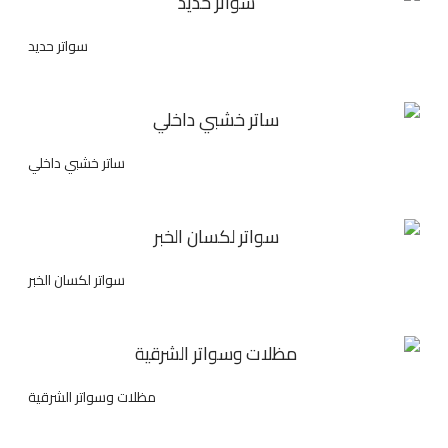
سواتر حديد
ساتر خشبي داخلي
سواتر لكسان الخبر
مظلات وسواتر الشرقية