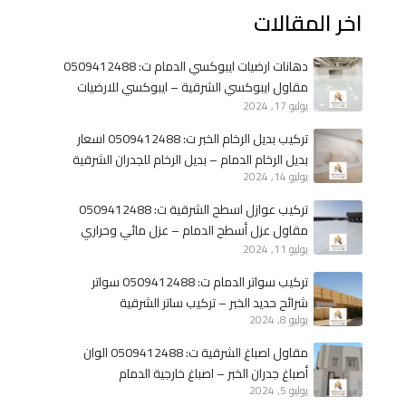
اخر المقالات
دهانات ارضيات ايبوكسي الدمام ت: 0509412488
مقاول ايبوكسي الشرقية – ايبوكسي للارضيات
يوليو 17, 2024
الخبر
تركيب بديل الرخام الخبر ت: 0509412488 اسعار
بديل الرخام الدمام – بديل الرخام للجدران الشرقية
يوليو 14, 2024
تركيب عوازل اسطح الشرقية ت: 0509412488
مقاول عزل أسطح الدمام – عزل مائي وحراري
يوليو 11, 2024
الخبر
تركيب سواتر الدمام ت: 0509412488 سواتر
شرائح حديد الخبر – تركيب ساتر الشرقية
يوليو 8, 2024
مقاول اصباغ الشرقية ت: 0509412488 الوان
أصباغ جدران الخبر – اصباغ خارجية الدمام
يوليو 5, 2024