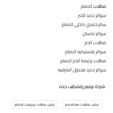
مظلات
الدمام
سواتر حديد الخبر
ساتر خشبي داخلي الدمام
سواتر لكسان
مظلات الخبر
سواتر بلاستيكيه الدمام
مظلات رخيصة الخبر الدمام
سواتر حديد مجدول الشرقيه
شركة ترميم وتشطيب جده
تركيب مظلات pvc الدمام
تركيب مظلات برجولات الدمام