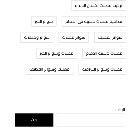
تركيب مظلات لكسان الدمام
تصاميم مظلات خشبية في الدمام
سواتر الخبر
سواتر القطيف
سواتر مظلات
سواتر ومظلات
مظلات خشبية الدمام
مظلات وسواتر الخبر
مظلات وسواتر الشرقية
مظلات وسواتر القطيف
البحث
بحث