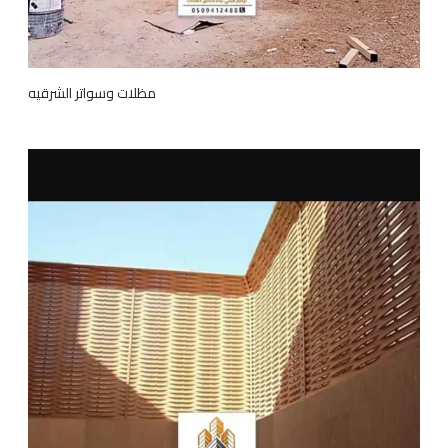
مظلات وسواتر الشرقيه