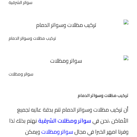
سواتر الشرقية
تركيب مظلات وسواتر الدمام
سواتر ومظلات
تركيب مظلات وسواتر الدمام
أن تركيب مظلات وسواتر الدمام تتم بدقة عاليه لجميع
الأماكن ،نحن في
سواتر ومظلات الشرقية
نهتم بذلك لذا
وفرنا امهر الخبرا في مجال
سواتر ومظلات
ويمكن