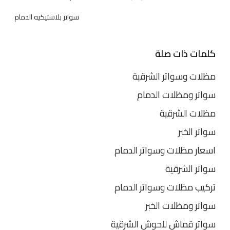
سواتر بلاستيكيه الدمام
كلمات ذات صلة
مظلات وسواتر الشرقية
سواتر ومظلات الدمام
مظلات الشرقية
سواتر الخبر
اسعار مظلات وسواتر الدمام
سواتر الشرقية
تركيب مظلات وسواتر الدمام
سواتر ومظلات الخبر
سواتر قماش للحوش الشرقية