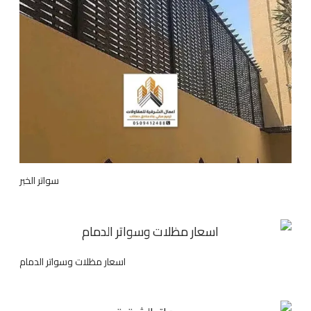
سواتر الخبر
اسعار مظلات وسواتر الدمام