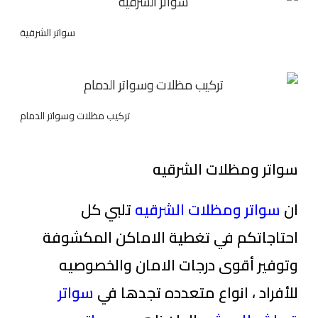
سواتر الشرقية
تركيب مظلات وسواتر الدمام
سواتر ومظلات الشرقيه
ان
سواتر ومظلات الشرقيه
تلبي كل
احتاجاتكم في تغطية الاماكن المكشوفة
وتوفير أقوى درجات الامان والخصوصيه
للأفراد ، انواع متعدده تجدها في
سواتر