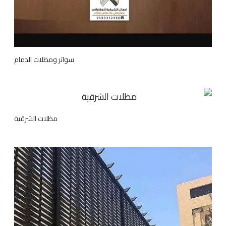
سواتر ومظلات الدمام
مظلات الشرقية